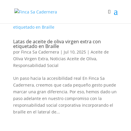
Latas de aceite de oliva virgen extra con
etiquetado en Braille
por
Finca Sa Cadernera
|
Jul 10, 2025
|
Aceite de
Oliva Virgen Extra
,
Noticias Aceite de Oliva
,
Responsabilidad Social
Un paso hacia la accesibilidad real En Finca Sa
Cadernera, creemos que cada pequeño gesto puede
marcar una gran diferencia. Por eso, hemos dado un
paso adelante en nuestro compromiso con la
responsabilidad social corporativa incorporando el
braille en el lateral de...