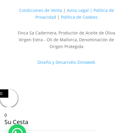
Condiciones de Venta
|
Aviso Legal | Política de
Privacidad
|
Política de Cookies
Finca Sa Cadernera, Productor de Aceite de Oliva
Virgen Extra - Oli de Mallorca, Denominación de
Origen Protegida
Diseño y Desarrollo Zimoweb
0
0
Su Cesta