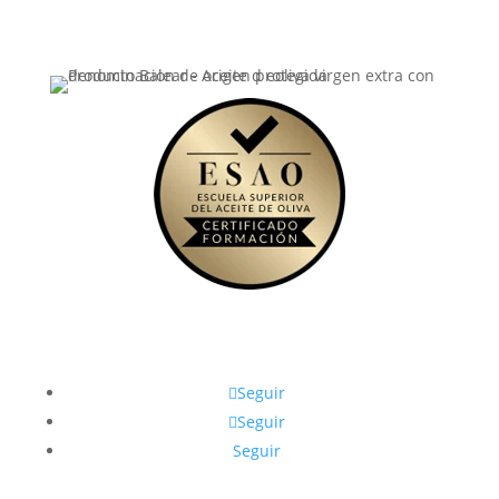
Seguir
Seguir
Seguir